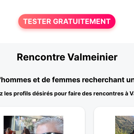
TESTER GRATUITEMENT
Rencontre Valmeinier
'hommes et de femmes recherchant une
 les profils désirés pour faire des rencontres à 