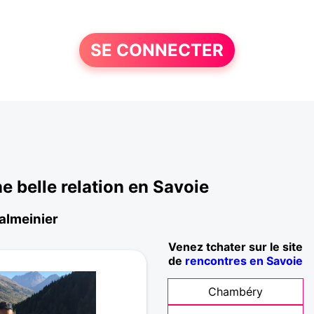
SE CONNECTER
 belle relation en Savoie
Valmeinier
Venez tchater sur le site
de
rencontres en Savoie
Chambéry