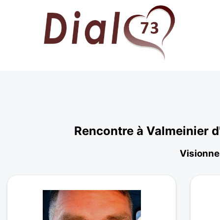
Rencontre à Valmeinier d
Visionnez