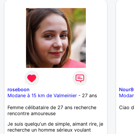
roseboon
Nour8
Modane à 15 km de Valmeinier
- 27 ans
Modane
Femme célibataire de 27 ans recherche
Ciao 
rencontre amoureuse
Je suis quelqu'un de simple, aimant rire, je
recherche un homme sérieux voulant