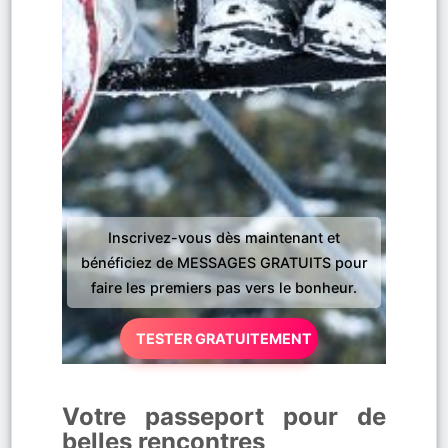
Inscrivez-vous dès maintenant et
bénéficiez de MESSAGES GRATUITS pour
faire les premiers pas vers le bonheur.
TESTER GRATUITEMENT
Votre passeport pour de
belles rencontres