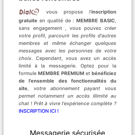
vous propose l'
inscription
gratuite
en qualité de :
MEMBRE BASIC
,
sans engagement , vous pouvez
créer
votre profil, parcourir les profils d'autres
membres et même échanger quelques
messages avec les personnes de votre
choix
. Cependant, vous avez un accès
limité à la messagerie. Optez pour la
formule
MEMBRE PREMIUM
et
bénéficiez
de l'ensemble des fonctionnalités du
site
,
votre abonnement payant vous
permet notamment un accès illimité au
chat ! Prêt à vivre l'expérience complète ?
INSCRIPTION ICI !
Messagerie sécurisée