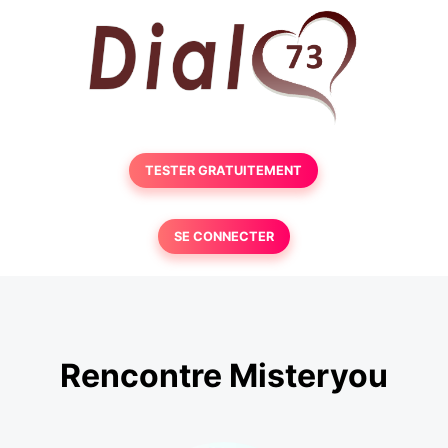
TESTER GRATUITEMENT
SE CONNECTER
Rencontre Misteryou