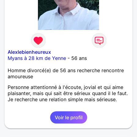
Alexlebienheureux
Myans à 28 km de Yenne
- 56 ans
Homme divorcé(e) de 56 ans recherche rencontre
amoureuse
Personne attentionné à l'écoute, jovial et qui aime
plaisanter, mais qui sait être sérieux quand il le faut.
Je recherche une relation simple mais sérieuse.
Voir le profil