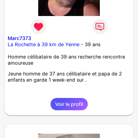
Marc7373
La Rochette à 39 km de Yenne
- 39 ans
Homme célibataire de 39 ans recherche rencontre
amoureuse
Jeune homme de 37 ans célibataire et papa de 2
enfants en garde 1 week-end sur .
Voir le profil