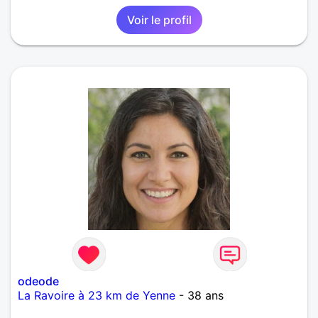
Voir le profil
odeode
La Ravoire à 23 km de Yenne
- 38 ans