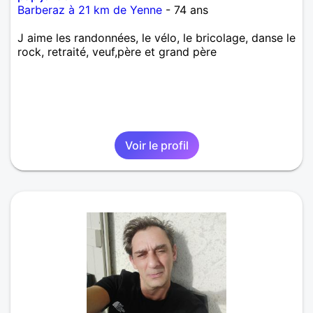
Barberaz à 21 km de Yenne
- 74 ans
J aime les randonnées, le vélo, le bricolage, danse le
rock, retraité, veuf,père et grand père
Voir le profil