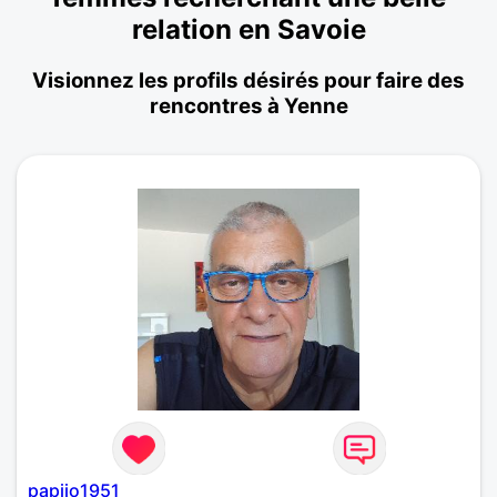
relation en Savoie
Visionnez les profils désirés pour faire des
rencontres à Yenne
papijo1951