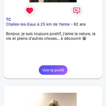
TC
Challes-les-Eaux à 25 km de Yenne
- 62 ans
Bonjour, je suis toujours positif, j'aime la nature, la
vie et pleins d'autres choses... à découvrir 😁
Voir le profil