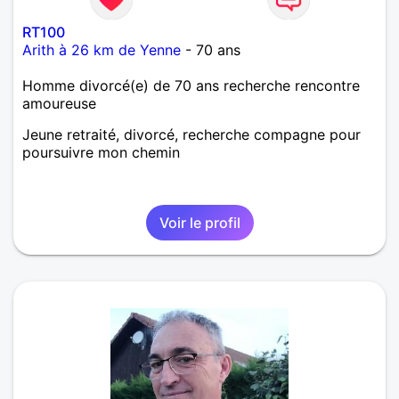
RT100
Arith à 26 km de Yenne
- 70 ans
Homme divorcé(e) de 70 ans recherche rencontre
amoureuse
Jeune retraité, divorcé, recherche compagne pour
poursuivre mon chemin
Voir le profil