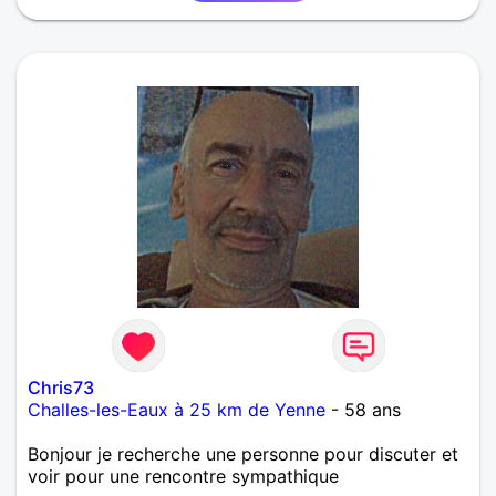
Chris73
Challes-les-Eaux à 25 km de Yenne
- 58 ans
Bonjour je recherche une personne pour discuter et
voir pour une rencontre sympathique