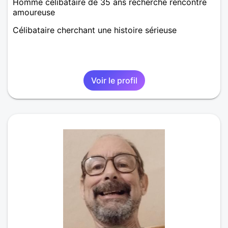
Homme célibataire de 35 ans recherche rencontre
amoureuse
Célibataire cherchant une histoire sérieuse
Voir le profil