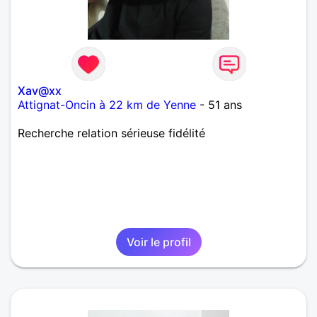
Xav@xx
Attignat-Oncin à 22 km de Yenne
- 51 ans
Recherche relation sérieuse fidélité
Voir le profil