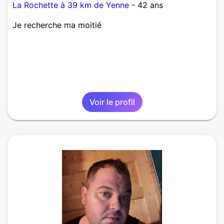
La Rochette à 39 km de Yenne
- 42 ans
Je recherche ma moitié
Voir le profil