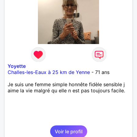
Yoyette
Challes-les-Eaux à 25 km de Yenne
- 71 ans
Je suis une femme simple honnête fidèle sensible j
aime la vie malgré qu elle n est pas toujours facile.
Voir le profil