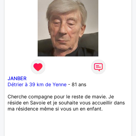
JANBER
Détrier à 39 km de Yenne
- 81 ans
Cherche compagne pour le reste de mavie. Je
réside en Savoie et je souhaite vous accueillir dans
ma résidence même si vous un en enfant.