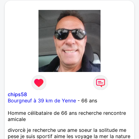
chips58
Bourgneuf à 39 km de Yenne
- 66 ans
Homme célibataire de 66 ans recherche rencontre
amicale
divorcè je recherche une ame soeur la solitude me
pese je suis sportif aime les voyage la mer la nature