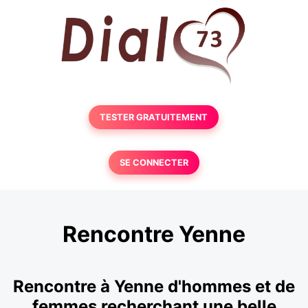
TESTER GRATUITEMENT
SE CONNECTER
Rencontre Yenne
Rencontre à Yenne d'hommes et de
femmes recherchant une belle