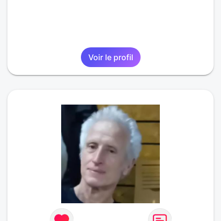
Voir le profil