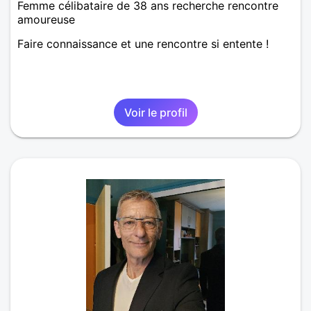
Femme célibataire de 38 ans recherche rencontre
amoureuse
Faire connaissance et une rencontre si entente !
Voir le profil