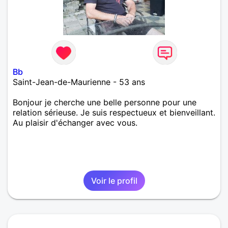
Bb
Saint-Jean-de-Maurienne - 53 ans
Bonjour je cherche une belle personne pour une
relation sérieuse. Je suis respectueux et bienveillant.
Au plaisir d'échanger avec vous.
Voir le profil