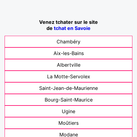
Venez tchater sur le site
de
tchat en Savoie
Chambéry
Aix-les-Bains
Albertville
La Motte-Servolex
Saint-Jean-de-Maurienne
Bourg-Saint-Maurice
Ugine
Moûtiers
Modane