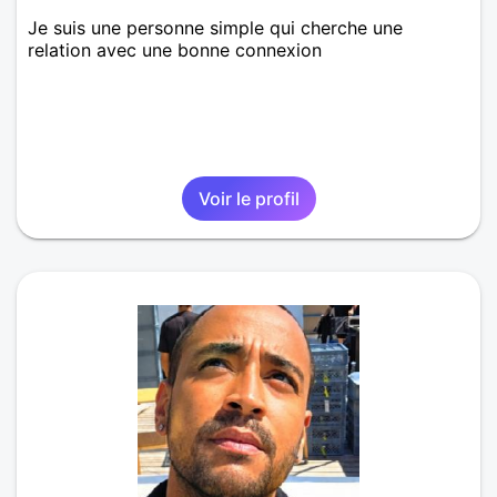
Je suis une personne simple qui cherche une
relation avec une bonne connexion
Voir le profil