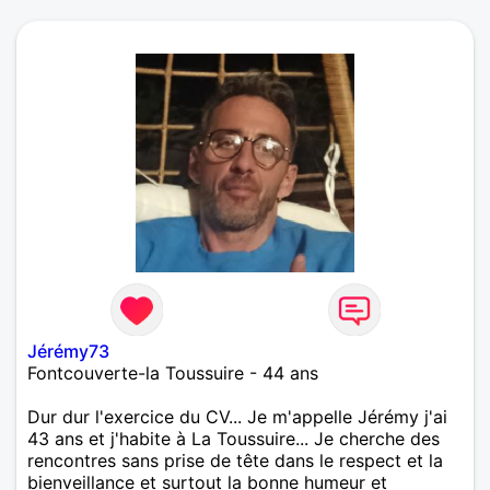
Jérémy73
Fontcouverte-la Toussuire - 44 ans
Dur dur l'exercice du CV... Je m'appelle Jérémy j'ai
43 ans et j'habite à La Toussuire... Je cherche des
rencontres sans prise de tête dans le respect et la
bienveillance et surtout la bonne humeur et