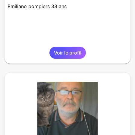
Emiliano pompiers 33 ans
Voir le profil