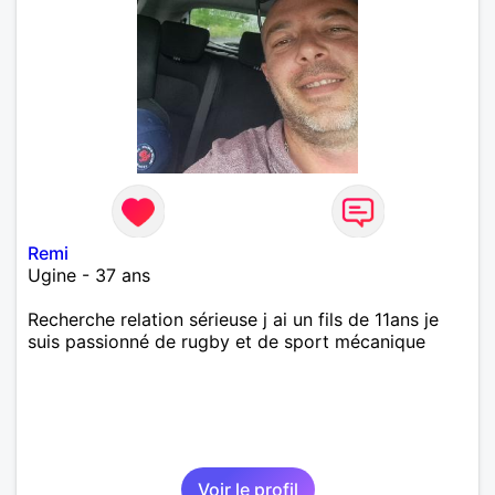
Remi
Ugine - 37 ans
Recherche relation sérieuse j ai un fils de 11ans je
suis passionné de rugby et de sport mécanique
Voir le profil