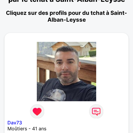
Cliquez sur des profils pour du tchat à Saint-
Alban-Leysse
Dav73
Moûtiers - 41 ans