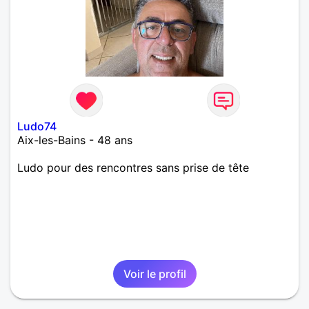
Ludo74
Aix-les-Bains - 48 ans
Ludo pour des rencontres sans prise de tête
Voir le profil