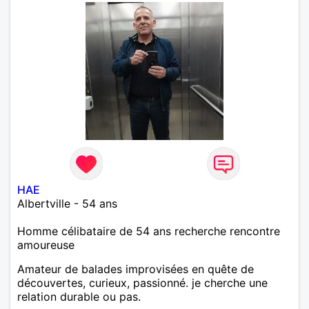
HAE
Albertville - 54 ans
Homme célibataire de 54 ans recherche rencontre
amoureuse
Amateur de balades improvisées en quête de
découvertes, curieux, passionné. je cherche une
relation durable ou pas.