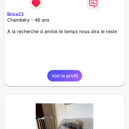
Brice22
Chambéry - 46 ans
A la recherche d amitie le temps nous dira le reste
Voir le profil