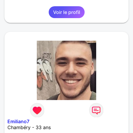
Voir le profil
Emiliano7
Chambéry - 33 ans