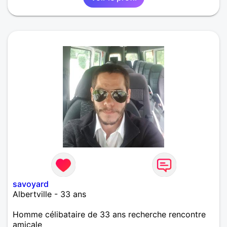
savoyard
Albertville - 33 ans
Homme célibataire de 33 ans recherche rencontre
amicale