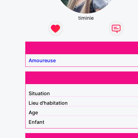
timinie
Amoureuse
Situation
Lieu d'habitation
Age
Enfant