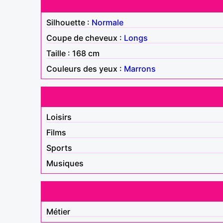
Silhouette :
Normale
Coupe de cheveux :
Longs
Taille : 168 cm
Couleurs des yeux :
Marrons
Loisirs
Films
Sports
Musiques
Métier