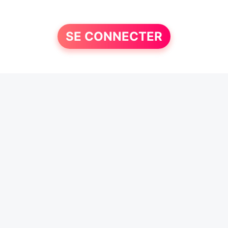
SE CONNECTER