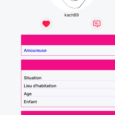
kach89
Amoureuse
Situation
Lieu d'habitation
Age
Enfant