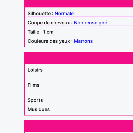
Silhouette :
Normale
Coupe de cheveux :
Non renseigné
Taille : 1 cm
Couleurs des yeux :
Marrons
Loisirs
Films
Sports
Musiques