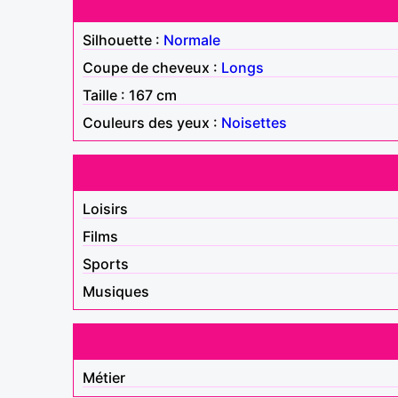
Silhouette :
Normale
Coupe de cheveux :
Longs
Taille : 167 cm
Couleurs des yeux :
Noisettes
Loisirs
Films
Sports
Musiques
Métier