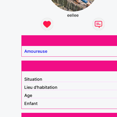
eellee
Amoureuse
Situation
Lieu d'habitation
Age
Enfant