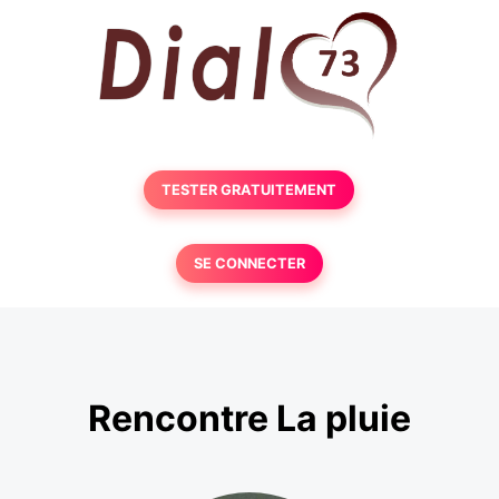
TESTER GRATUITEMENT
SE CONNECTER
Rencontre La pluie