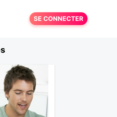
SE CONNECTER
es