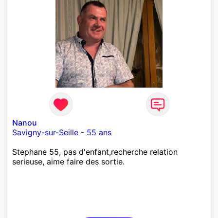
Nanou
Savigny-sur-Seille
-
55 ans
Stephane 55, pas d'enfant,recherche relation
serieuse, aime faire des sortie.