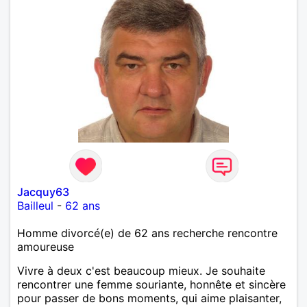
Jacquy63
Bailleul
-
62 ans
Homme divorcé(e) de 62 ans recherche rencontre
amoureuse
Vivre à deux c'est beaucoup mieux. Je souhaite
rencontrer une femme souriante, honnête et sincère
pour passer de bons moments, qui aime plaisanter,