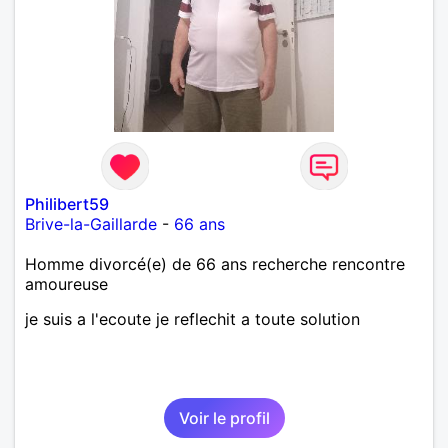
Philibert59
Brive-la-Gaillarde
-
66 ans
Homme divorcé(e) de 66 ans recherche rencontre
amoureuse
je suis a l'ecoute je reflechit a toute solution
Voir le profil