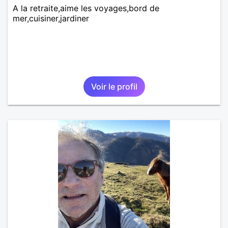
A la retraite,aime les voyages,bord de
mer,cuisiner,jardiner
Voir le profil