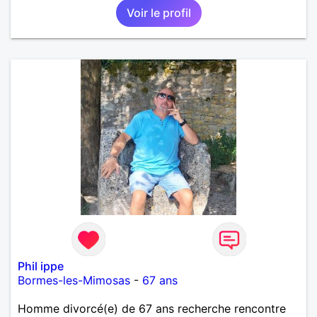
Voir le profil
Phil ippe
Bormes-les-Mimosas
-
67 ans
Homme divorcé(e) de 67 ans recherche rencontre