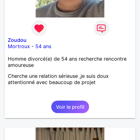
Zoudou
Mortroux
-
54 ans
Homme divorcé(e) de 54 ans recherche rencontre
amoureuse
Cherche une relation sérieuse ,je suis doux
attentionné avec beaucoup de projet
Voir le profil