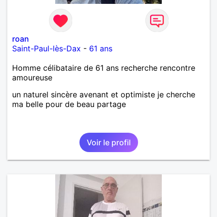
roan
Saint-Paul-lès-Dax
-
61 ans
Homme célibataire de 61 ans recherche rencontre
amoureuse
un naturel sincère avenant et optimiste je cherche
ma belle pour de beau partage
Voir le profil