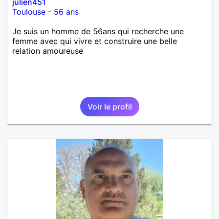
julien451
Toulouse
-
56 ans
Je suis un homme de 56ans qui recherche une
femme avec qui vivre et construire une belle
relation amoureuse
Voir le profil