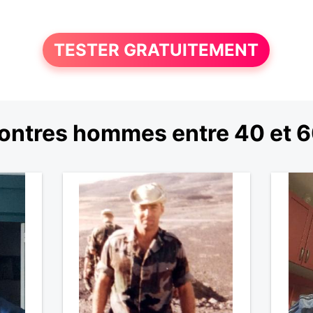
TESTER GRATUITEMENT
ontres hommes entre 40 et 6