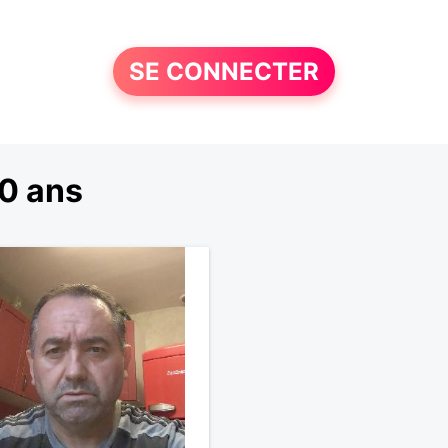
SE CONNECTER
0 ans