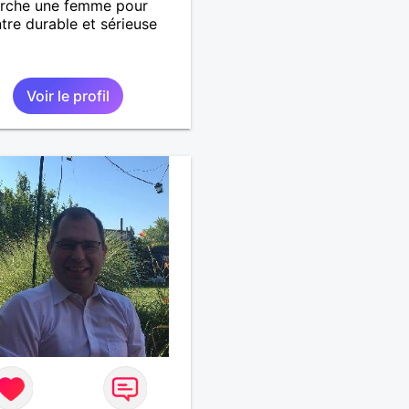
erche une femme pour
tre durable et sérieuse
Voir le profil