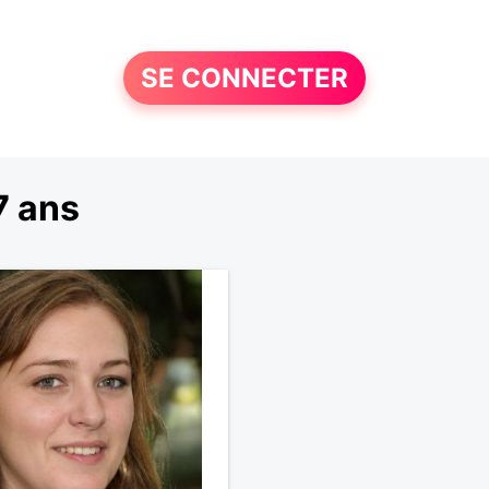
SE CONNECTER
7 ans