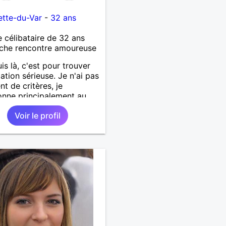
ette-du-Var
-
32 ans
célibataire de 32 ans
che rencontre amoureuse
uis là, c'est pour trouver
lation sérieuse. Je n'ai pas
nt de critères, je
onne principalement au
. J'ai pas mal les
Voir le profil
nées, la musique et les
es.