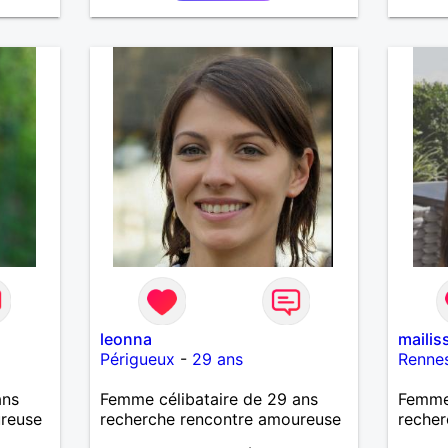
s..
leonna
mailis
Périgueux
-
29 ans
Renne
ans
Femme célibataire de 29 ans
Femme 
ureuse
recherche rencontre amoureuse
recher