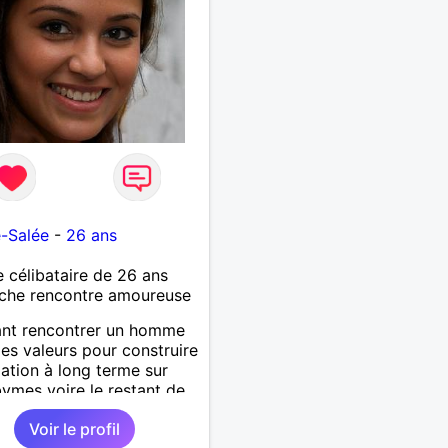
e-Salée
-
26 ans
célibataire de 26 ans
che rencontre amoureuse
ant rencontrer un homme
es valeurs pour construire
lation à long terme sur
ymes voire le restant de
deloupe.
Voir le profil