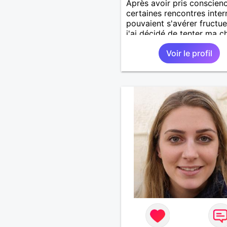
Après avoir pris conscien
certaines rencontres inter
pouvaient s'avérer fructue
j'ai décidé de tenter ma 
sur ce site pour découvrir
Voir le profil
nouvelles personnes sur
Château-de-Loir voire Le
ou La Flèche !