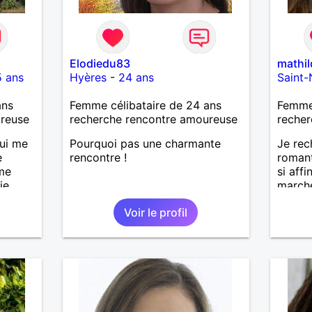
Elodiedu83
mathil
 ans
Hyères
-
24 ans
Saint-
ans
Femme célibataire de 24 ans
Femme 
ureuse
recherche rencontre amoureuse
recher
qui me
Pourquoi pas une charmante
Je re
e
rencontre !
romant
ime
si aff
ie.
marche
faire 
Voir le profil
ensem