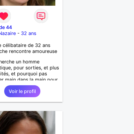
de 44
Nazaire
-
32 ans
célibataire de 32 ans
che rencontre amoureuse
cherche un homme
ique, pour sorties, et plus
inités, et pourquoi pas
r main dans la main pour
un bout de chemin
Voir le profil
ble.