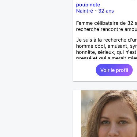
poupinete
Naintré
-
32 ans
Femme célibataire de 32 
recherche rencontre amo
Je suis à la recherche d'u
homme cool, amusant, sy
honnête, sérieux, qui n'es
pressé et qui aimerait mi
connaitre. J'aime les per
Voir le profil
qui sont simples, affectue
avec un grand coeur.