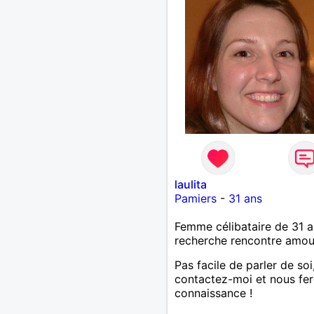
laulita
Pamiers
-
31 ans
Femme célibataire de 31 a
recherche rencontre amo
Pas facile de parler de soi
contactez-moi et nous fe
connaissance !